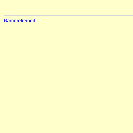
Barrierefreiheit