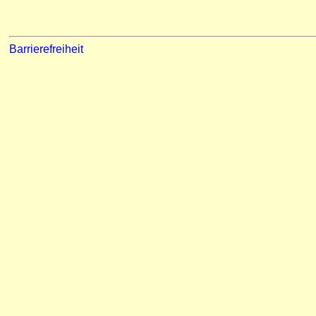
Barrierefreiheit