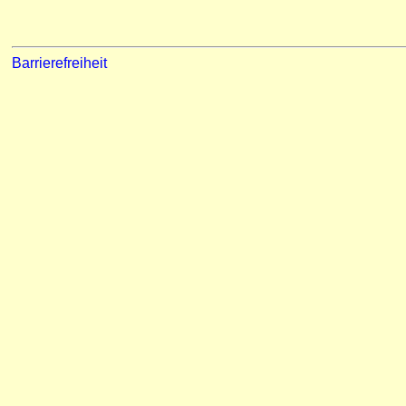
Barrierefreiheit