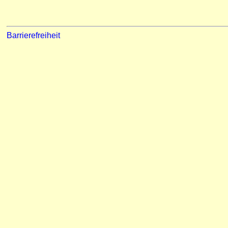
Barrierefreiheit