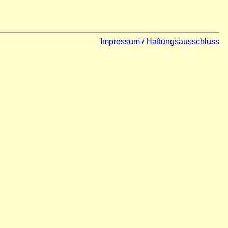
Impressum / Haftungsausschluss