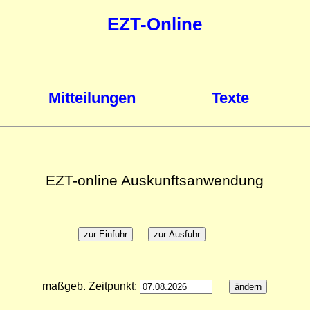
EZT-Online
Mitteilungen
Texte
EZT-online Auskunftsanwendung
maßgeb. Zeitpunkt: