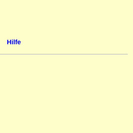
Hilfe