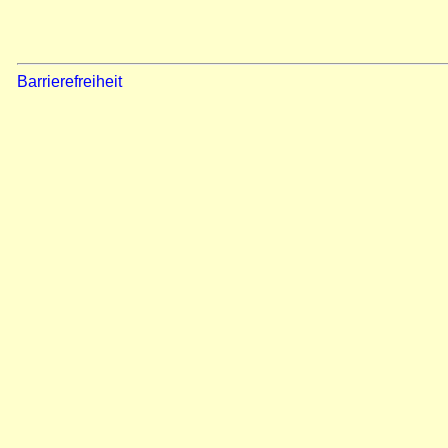
Barrierefreiheit