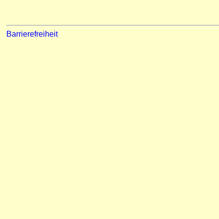
Barrierefreiheit