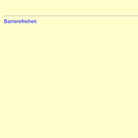
Barrierefreiheit