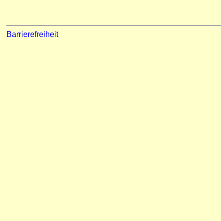
Barrierefreiheit