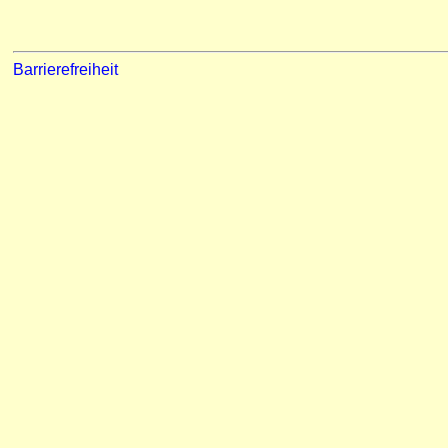
Barrierefreiheit