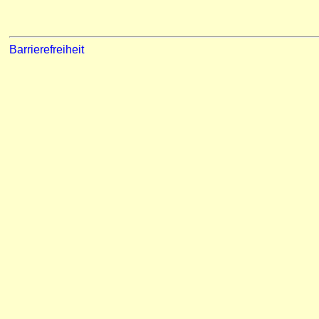
Barrierefreiheit