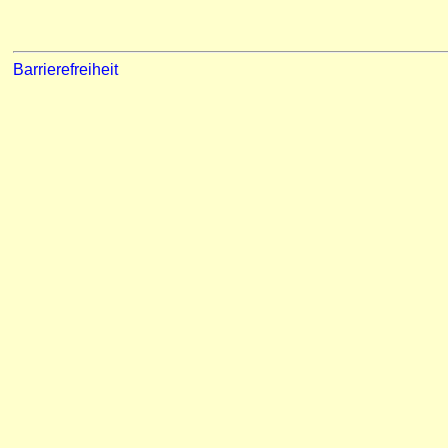
Barrierefreiheit