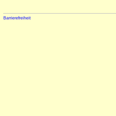
Barrierefreiheit