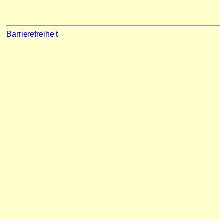
Barrierefreiheit