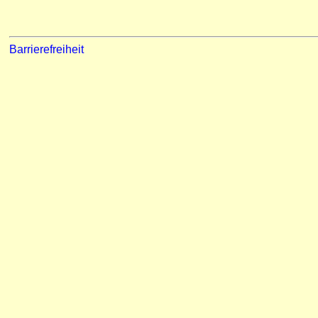
Barrierefreiheit