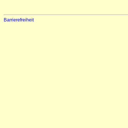
Barrierefreiheit