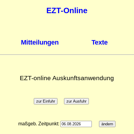
EZT-Online
Mitteilungen
Texte
EZT-online Auskunftsanwendung
maßgeb. Zeitpunkt: