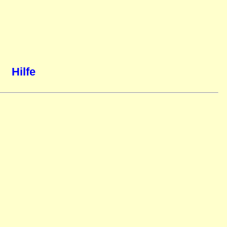
Hilfe