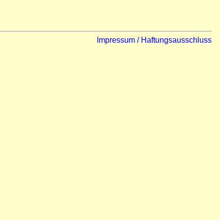
Impressum / Haftungsausschluss