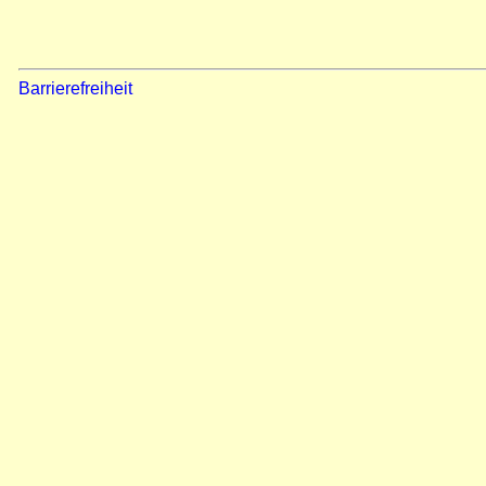
Barrierefreiheit