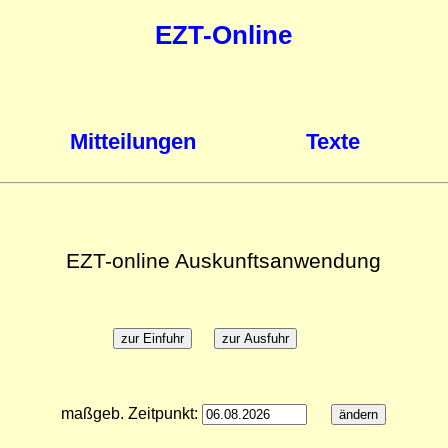
EZT-Online
Mitteilungen
Texte
EZT-online Auskunftsanwendung
maßgeb. Zeitpunkt: