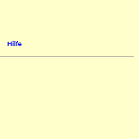
Hilfe