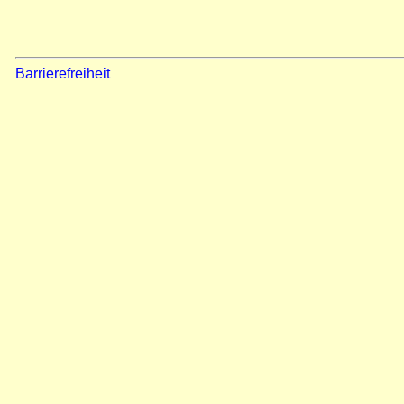
Barrierefreiheit