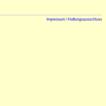
Impressum / Haftungsausschluss