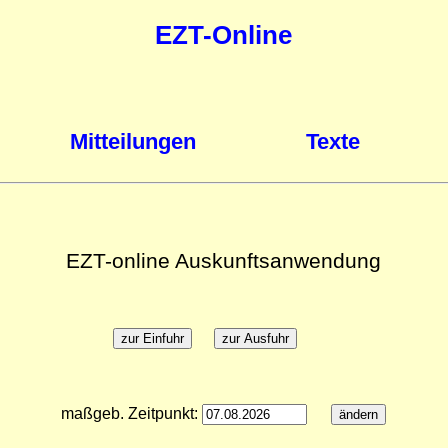
EZT-Online
Mitteilungen
Texte
EZT-online Auskunftsanwendung
maßgeb. Zeitpunkt: