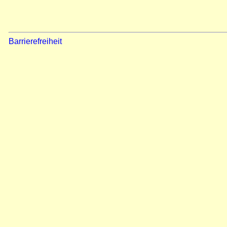
Barrierefreiheit