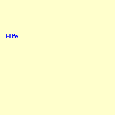
Hilfe