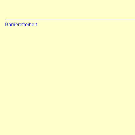
Barrierefreiheit