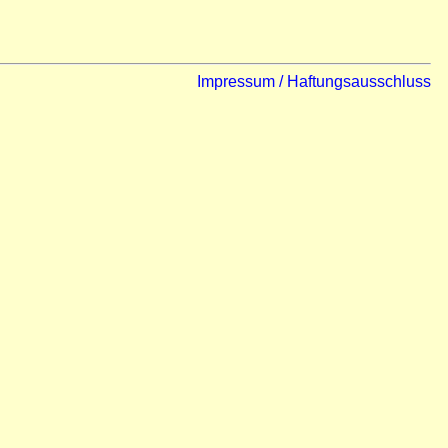
Impressum / Haftungsausschluss