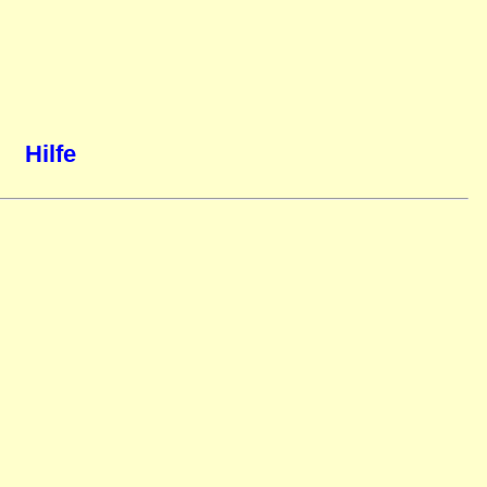
Hilfe