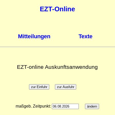
EZT-Online
Mitteilungen
Texte
EZT-online Auskunftsanwendung
maßgeb. Zeitpunkt: