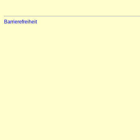
Barrierefreiheit