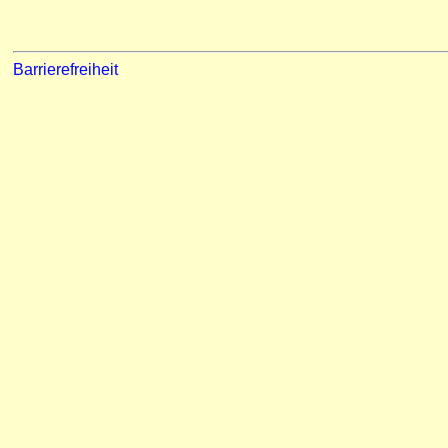
Barrierefreiheit