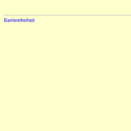
Barrierefreiheit