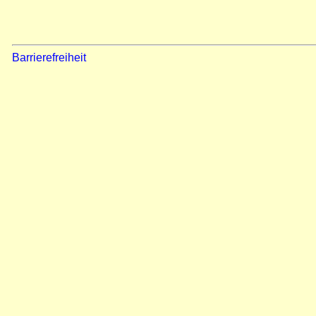
Barrierefreiheit