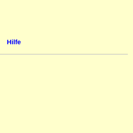
Hilfe