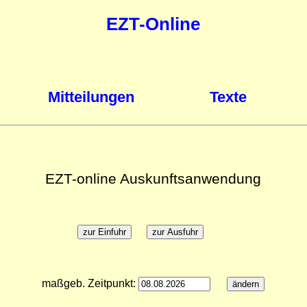
EZT-Online
Mitteilungen
Texte
EZT-online Auskunftsanwendung
maßgeb. Zeitpunkt: