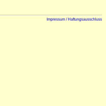
Impressum / Haftungsausschluss