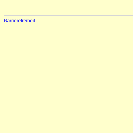
Barrierefreiheit