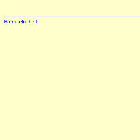
Barrierefreiheit