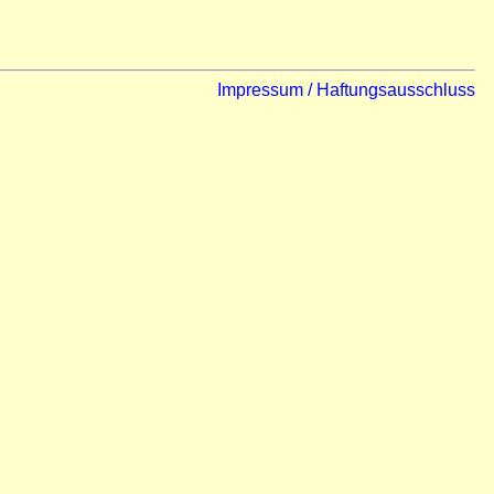
Impressum / Haftungsausschluss