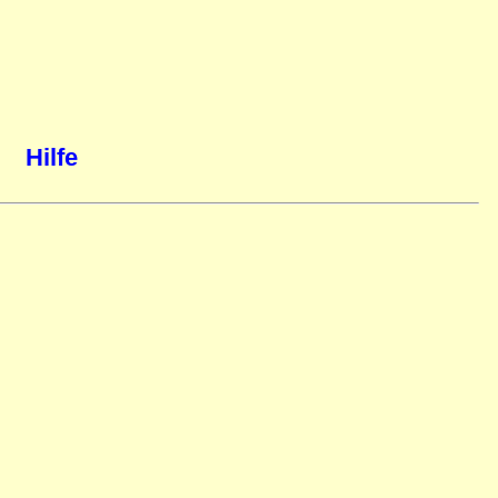
Hilfe