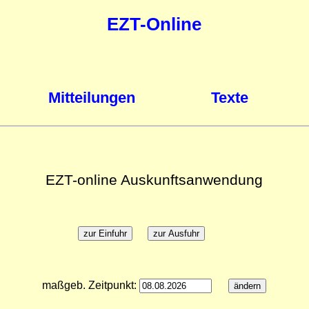
EZT-Online
Mitteilungen
Texte
EZT-online Auskunftsanwendung
maßgeb. Zeitpunkt: