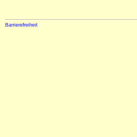
Barrierefreiheit