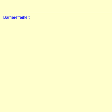
Barrierefreiheit