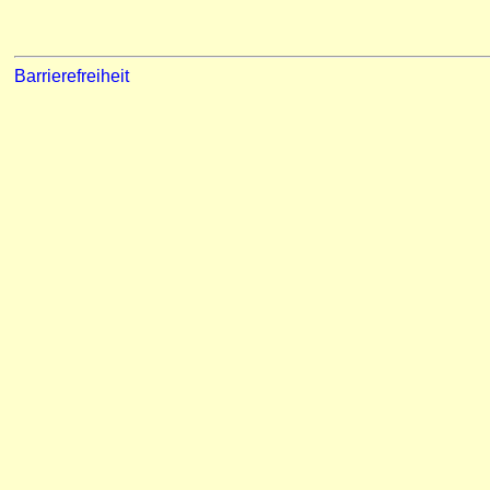
Barrierefreiheit