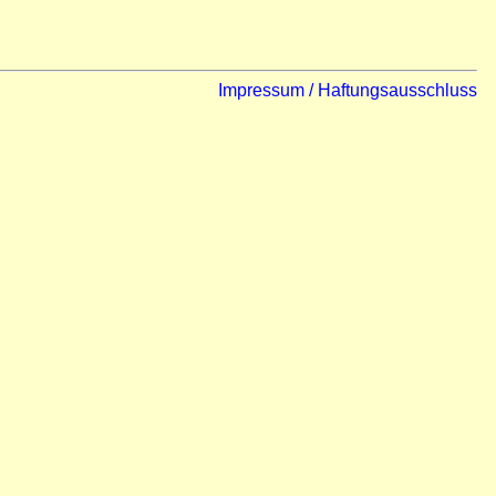
Impressum / Haftungsausschluss