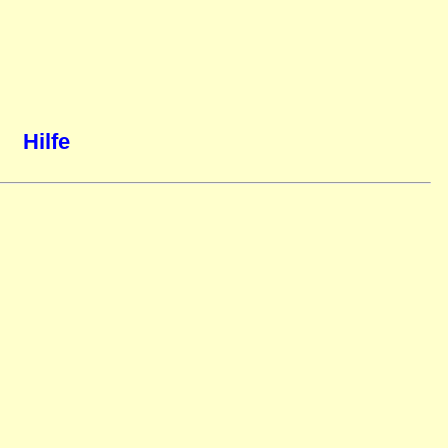
Hilfe