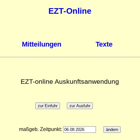
EZT-Online
Mitteilungen
Texte
EZT-online Auskunftsanwendung
maßgeb. Zeitpunkt: