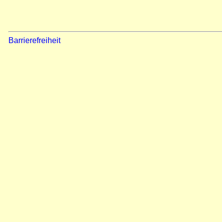
Barrierefreiheit