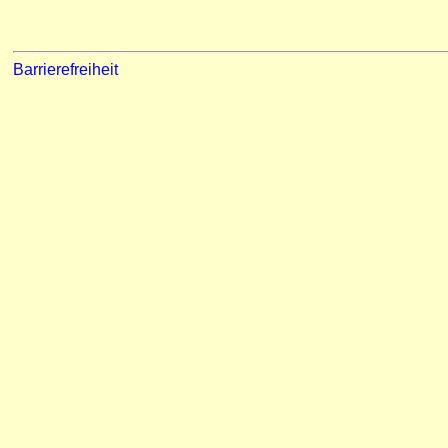
Barrierefreiheit