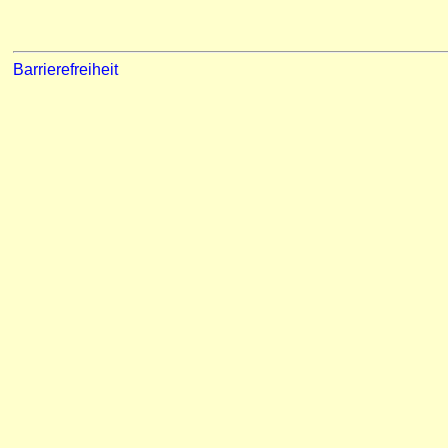
Barrierefreiheit