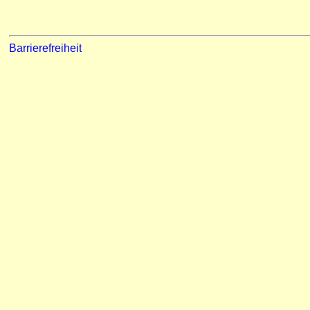
Barrierefreiheit