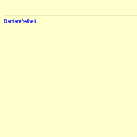
Barrierefreiheit