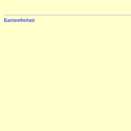
Barrierefreiheit