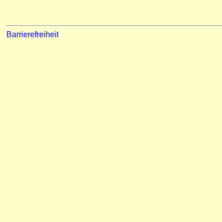
Barrierefreiheit