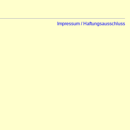
Impressum / Haftungsausschluss