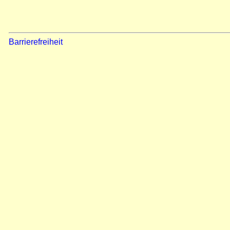
Barrierefreiheit