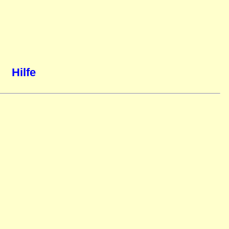
Hilfe