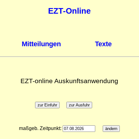
EZT-Online
Mitteilungen
Texte
EZT-online Auskunftsanwendung
maßgeb. Zeitpunkt: