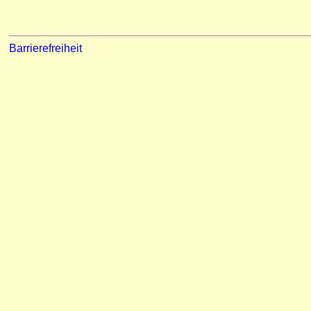
Barrierefreiheit